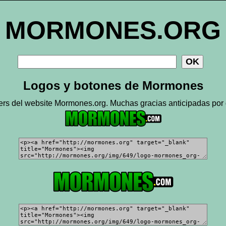
MORMONES.ORG
Logos y botones de Mormones
ers del website Mormones.org. Muchas gracias anticipadas por 