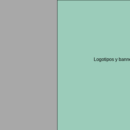
Logotipos y bann