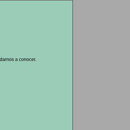
darnos a conocer.